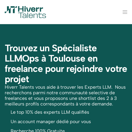
Trouvez un Spécialiste 
LLMOps à Toulouse en 
freelance pour rejoindre votre 
projet
Hiverr Talents vous aide à trouver les Experts LLM.  Nous 
recherchons parmi notre communauté selective de 
freelances et vous proposons une shortlist des 2 à 3 
meilleurs profils correspondants à votre demande.
Le top 10% des experts LLM qualifiés
Un account manager dédié pour vous
Recherche 100% Gratuite