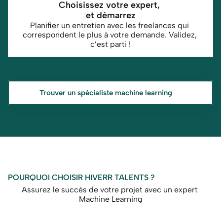
Choisissez votre expert, 
et démarrez
Planifier un entretien avec les freelances qui 
correspondent le plus à votre demande. Validez, 
c’est parti !
Trouver un spécialiste machine learning
POURQUOI CHOISIR HIVERR TALENTS ?
Assurez le succès de votre projet avec un expert 
Machine Learning