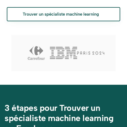
Trouver un spécialiste machine learning
3 étapes pour Trouver un 
spécialiste machine learning 