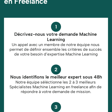
en Freelance
1
Décrivez-nous votre demande Machine 
Learning
Un appel avec un membre de notre équipe nous 
permet de définir ensemble les critères de succès 
de votre besoin d’expertise Machine Learning
2
Nous identifions le meilleur expert sous 48h
Notre équipe séléctionne les 2 à 3 meilleurs 
Spécialistes Machine Learning en freelance afin de 
répondre à votre demande de mission.
3