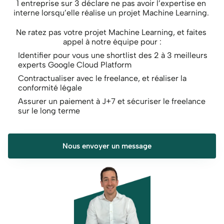
1 entreprise sur 3 déclare ne pas avoir l’expertise en 
interne lorsqu’elle réalise un projet Machine Learning. 
Ne ratez pas votre projet Machine Learning, et faites 
appel à notre équipe pour :
Identifier pour vous une shortlist des 2 à 3 meilleurs 
experts Google Cloud Platform
Contractualiser avec le freelance, et réaliser la 
conformité légale
Assurer un paiement à J+7 et sécuriser le freelance 
sur le long terme
Nous envoyer un message