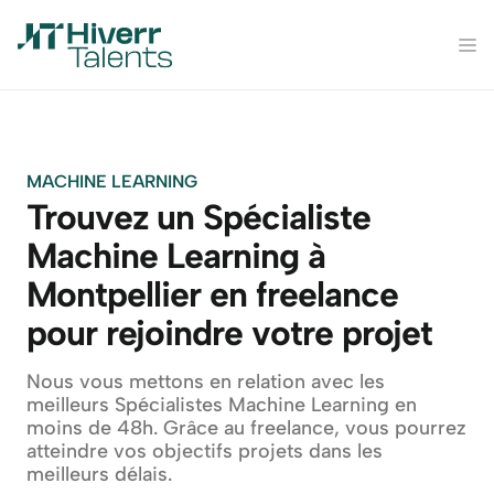
MACHINE LEARNING
Trouvez un Spécialiste 
Machine Learning à 
Montpellier en freelance 
pour rejoindre votre projet
Nous vous mettons en relation avec les 
meilleurs Spécialistes Machine Learning en 
moins de 48h. Grâce au freelance, vous pourrez 
atteindre vos objectifs projets dans les 
meilleurs délais.