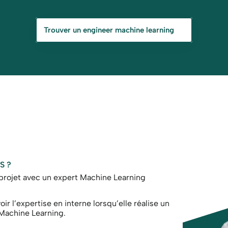
Trouver un engineer machine learning
S ?
projet avec un expert Machine Learning
ir l’expertise en interne lorsqu’elle réalise un 
Machine Learning. 