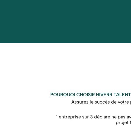
POURQUOI CHOISIR HIVERR TALENT
Assurez le succès de votre 
1 entreprise sur 3 déclare ne pas avo
projet 