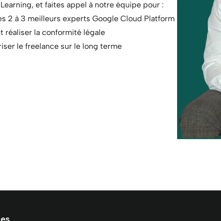
Learning, et faites appel à notre équipe pour :
des 2 à 3 meilleurs experts Google Cloud Platform
t réaliser la conformité légale
ser le freelance sur le long terme
ces