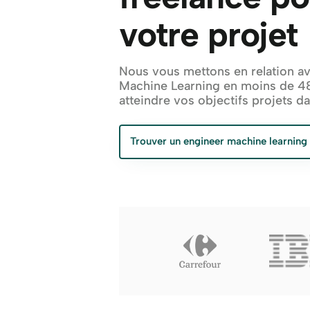
votre projet
Nous vous mettons en relation av
Machine Learning en moins de 48h
atteindre vos objectifs projets da
Trouver un engineer machine learning