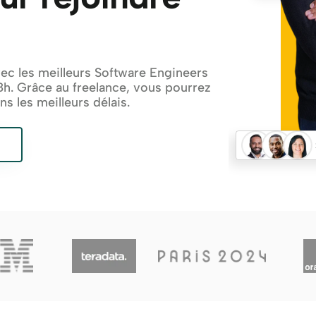
ec les meilleurs Software Engineers 
. Grâce au freelance, vous pourrez 
ns les meilleurs délais.