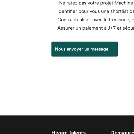
Ne ratez pas votre projet Machine 
Identifier pour vous une shortlist 
Contractualiser avec le freelance, e
Assurer un paiement à J+7 et sécuri
Nous envoyer un message
Hiverr Talents
Ressour