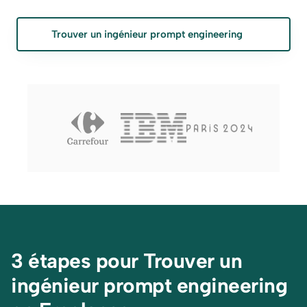
Trouver un ingénieur prompt engineering
3 étapes pour Trouver un 
ingénieur prompt engineering 