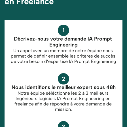
en Freelance
1
Décrivez-nous votre demande IA Prompt 
Engineering
Un appel avec un membre de notre équipe nous 
permet de définir ensemble les critères de succès 
de votre besoin d’expertise IA Prompt Engineering
2
Nous identifions le meilleur expert sous 48h
Notre équipe séléctionne les 2 à 3 meilleurs 
Ingénieurs logiciels IA Prompt Engineering en 
freelance afin de répondre à votre demande de 
mission.
3