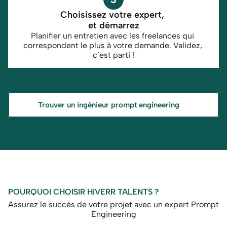
Choisissez votre expert, 
et démarrez
Planifier un entretien avec les freelances qui 
correspondent le plus à votre demande. Validez, 
c’est parti !
Trouver un ingénieur prompt engineering
POURQUOI CHOISIR HIVERR TALENTS ?
Assurez le succès de votre projet avec un expert Prompt 
Engineering