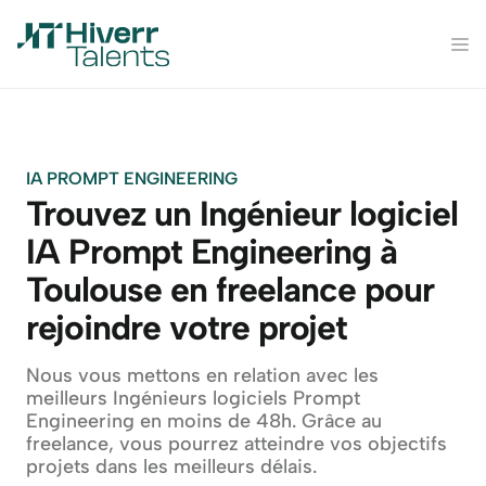
IA PROMPT ENGINEERING
Trouvez un Ingénieur logiciel 
IA Prompt Engineering à 
Toulouse en freelance pour 
rejoindre votre projet
Nous vous mettons en relation avec les 
meilleurs Ingénieurs logiciels Prompt 
Engineering en moins de 48h. Grâce au 
freelance, vous pourrez atteindre vos objectifs 
projets dans les meilleurs délais.