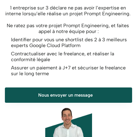
1 entreprise sur 3 déclare ne pas avoir l’expertise en 
interne lorsqu’elle réalise un projet Prompt Engineering. 
Ne ratez pas votre projet Prompt Engineering, et faites 
appel à notre équipe pour :
Identifier pour vous une shortlist des 2 à 3 meilleurs 
experts Google Cloud Platform
Contractualiser avec le freelance, et réaliser la 
conformité légale
Assurer un paiement à J+7 et sécuriser le freelance 
sur le long terme
Nous envoyer un message