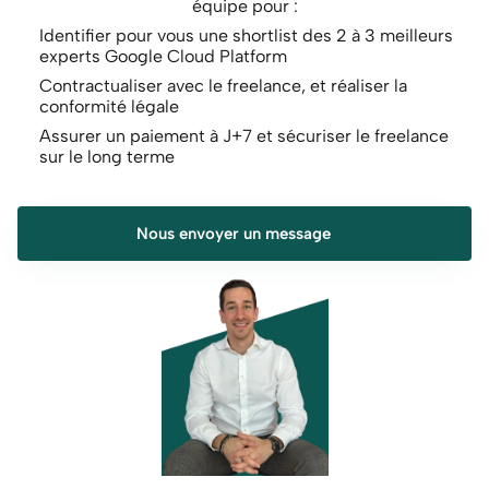
équipe pour :
Identifier pour vous une shortlist des 2 à 3 meilleurs 
experts Google Cloud Platform
Contractualiser avec le freelance, et réaliser la 
conformité légale
Assurer un paiement à J+7 et sécuriser le freelance 
sur le long terme
Nous envoyer un message