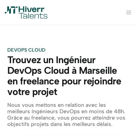
DEVOPS CLOUD
Trouvez un Ingénieur 
DevOps Cloud à Marseille 
en freelance pour rejoindre 
votre projet
Nous vous mettons en relation avec les 
meilleurs Ingénieurs DevOps en moins de 48h. 
Grâce au freelance, vous pourrez atteindre vos 
objectifs projets dans les meilleurs délais.