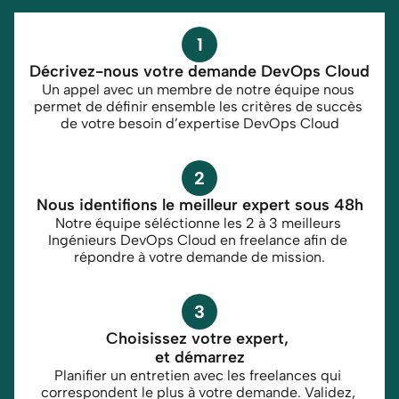
1
Décrivez-nous votre demande DevOps Cloud
Un appel avec un membre de notre équipe nous 
permet de définir ensemble les critères de succès 
de votre besoin d’expertise DevOps Cloud
2
Nous identifions le meilleur expert sous 48h
Notre équipe séléctionne les 2 à 3 meilleurs 
Ingénieurs DevOps Cloud en freelance afin de 
répondre à votre demande de mission.
3
Choisissez votre expert, 
et démarrez
Planifier un entretien avec les freelances qui 
correspondent le plus à votre demande. Validez, 