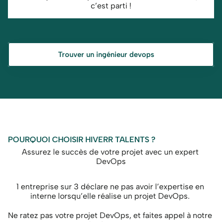
c’est parti !
Trouver un ingénieur devops
POURQUOI CHOISIR HIVERR TALENTS ?
Assurez le succès de votre projet avec un expert 
DevOps
1 entreprise sur 3 déclare ne pas avoir l’expertise en 
interne lorsqu’elle réalise un projet DevOps. 
Ne ratez pas votre projet DevOps, et faites appel à notre 