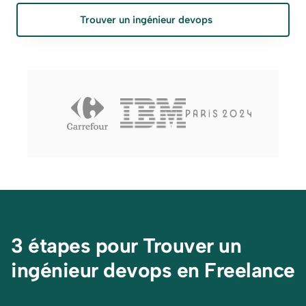
Trouver un ingénieur devops
3 étapes pour Trouver un 
ingénieur devops en Freelance