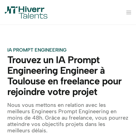
IA PROMPT ENGINEERING
Trouvez un IA Prompt 
Engineering Engineer à 
Toulouse en freelance pour 
rejoindre votre projet
Nous vous mettons en relation avec les 
meilleurs Engineers Prompt Engineering en 
moins de 48h. Grâce au freelance, vous pourrez 
atteindre vos objectifs projets dans les 
meilleurs délais.