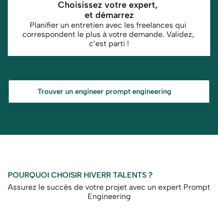
Choisissez votre expert, 
et démarrez
Planifier un entretien avec les freelances qui 
correspondent le plus à votre demande. Validez, 
c’est parti !
Trouver un engineer prompt engineering
POURQUOI CHOISIR HIVERR TALENTS ?
Assurez le succès de votre projet avec un expert Prompt 
Engineering