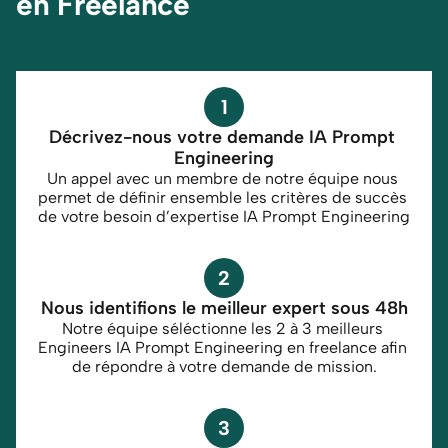
en Freelance
1
Décrivez-nous votre demande IA Prompt 
Engineering
Un appel avec un membre de notre équipe nous 
permet de définir ensemble les critères de succès 
de votre besoin d’expertise IA Prompt Engineering
2
Nous identifions le meilleur expert sous 48h
Notre équipe séléctionne les 2 à 3 meilleurs 
Engineers IA Prompt Engineering en freelance afin 
de répondre à votre demande de mission.
3