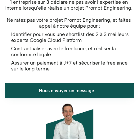
1 entreprise sur 3 déclare ne pas avoir l’expertise en 
interne lorsqu’elle réalise un projet Prompt Engineering. 
Ne ratez pas votre projet Prompt Engineering, et faites 
appel à notre équipe pour :
Identifier pour vous une shortlist des 2 à 3 meilleurs 
experts Google Cloud Platform
Contractualiser avec le freelance, et réaliser la 
conformité légale
Assurer un paiement à J+7 et sécuriser le freelance 
sur le long terme
Nous envoyer un message