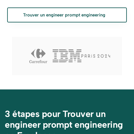
Trouver un engineer prompt engineering
3 étapes pour Trouver un 
engineer prompt engineering 