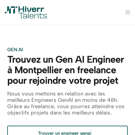
GEN AI
Trouvez un Gen AI Engineer 
à Montpellier en freelance 
pour rejoindre votre projet
Nous vous mettons en relation avec les 
meilleurs Engineers GenAI en moins de 48h. 
Grâce au freelance, vous pourrez atteindre vos 
objectifs projets dans les meilleurs délais.
Trouver un engineer genai