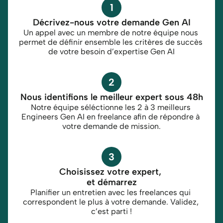
1
Décrivez-nous votre demande Gen AI
Un appel avec un membre de notre équipe nous 
permet de définir ensemble les critères de succès 
de votre besoin d’expertise Gen AI
2
Nous identifions le meilleur expert sous 48h
Notre équipe séléctionne les 2 à 3 meilleurs 
Engineers Gen AI en freelance afin de répondre à 
votre demande de mission.
3
Choisissez votre expert, 
et démarrez
Planifier un entretien avec les freelances qui 
correspondent le plus à votre demande. Validez, 
c’est parti !