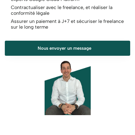
Contractualiser avec le freelance, et réaliser la 
conformité légale
Assurer un paiement à J+7 et sécuriser le freelance 
sur le long terme
Nous envoyer un message