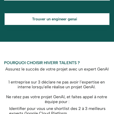
Trouver un engineer genai
POURQUOI CHOISIR HIVERR TALENTS ?
Assurez le succès de votre projet avec un expert GenAI
1 entreprise sur 3 déclare ne pas avoir l’expertise en 
interne lorsqu’elle réalise un projet GenAI. 
Ne ratez pas votre projet GenAI, et faites appel à notre 
équipe pour :
Identifier pour vous une shortlist des 2 à 3 meilleurs 
experts Google Cloud Platform