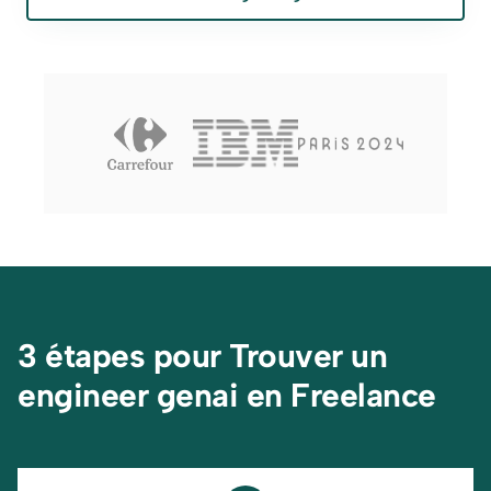
3 étapes pour Trouver un 
engineer genai en Freelance