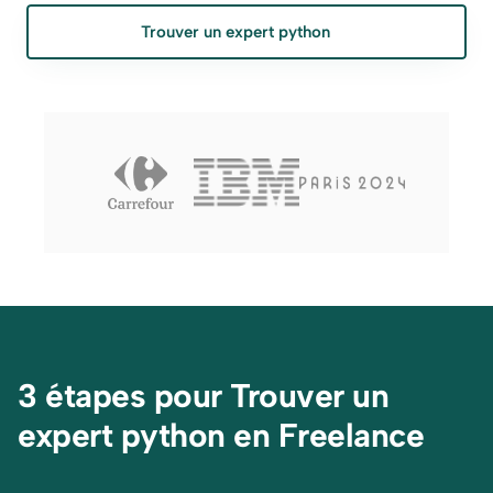
Trouver un expert python
3 étapes pour Trouver un 
expert python en Freelance