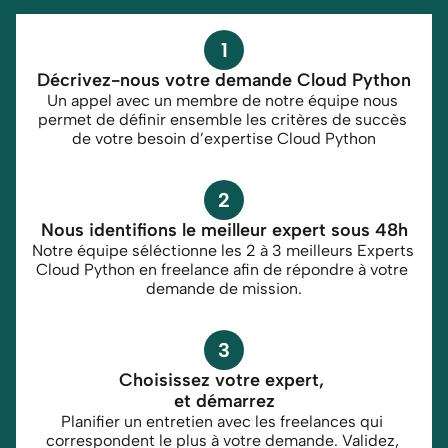
1
Décrivez-nous votre demande Cloud Python
Un appel avec un membre de notre équipe nous 
permet de définir ensemble les critères de succès 
de votre besoin d’expertise Cloud Python
2
Nous identifions le meilleur expert sous 48h
Notre équipe séléctionne les 2 à 3 meilleurs Experts 
Cloud Python en freelance afin de répondre à votre 
demande de mission.
3
Choisissez votre expert, 
et démarrez
Planifier un entretien avec les freelances qui 
correspondent le plus à votre demande. Validez, 