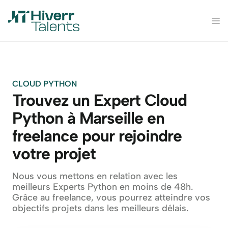
CLOUD PYTHON
Trouvez un Expert Cloud 
Python à Marseille en 
freelance pour rejoindre 
votre projet
Nous vous mettons en relation avec les 
meilleurs Experts Python en moins de 48h. 
Grâce au freelance, vous pourrez atteindre vos 
objectifs projets dans les meilleurs délais.