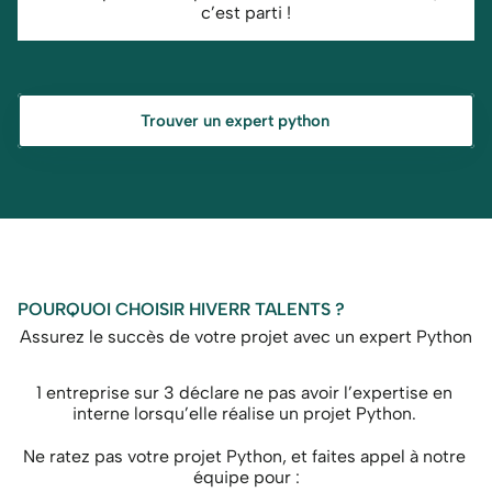
c’est parti !
Trouver un expert python
POURQUOI CHOISIR HIVERR TALENTS ?
Assurez le succès de votre projet avec un expert Python
1 entreprise sur 3 déclare ne pas avoir l’expertise en 
interne lorsqu’elle réalise un projet Python. 
Ne ratez pas votre projet Python, et faites appel à notre 
équipe pour :