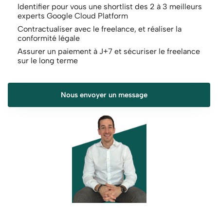
Identifier pour vous une shortlist des 2 à 3 meilleurs 
experts Google Cloud Platform
Contractualiser avec le freelance, et réaliser la 
conformité légale
Assurer un paiement à J+7 et sécuriser le freelance 
sur le long terme
Nous envoyer un message