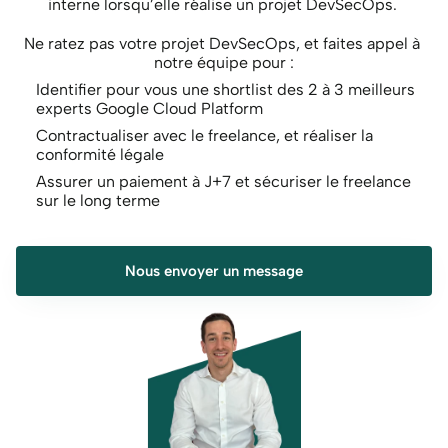
interne lorsqu’elle réalise un projet DevSecOps. 
Ne ratez pas votre projet DevSecOps, et faites appel à 
notre équipe pour :
Identifier pour vous une shortlist des 2 à 3 meilleurs 
experts Google Cloud Platform
Contractualiser avec le freelance, et réaliser la 
conformité légale
Assurer un paiement à J+7 et sécuriser le freelance 
sur le long terme
Nous envoyer un message