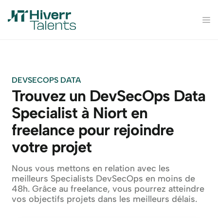
DEVSECOPS DATA
Trouvez un DevSecOps Data 
Specialist à Niort en 
freelance pour rejoindre 
votre projet
Nous vous mettons en relation avec les 
meilleurs Specialists DevSecOps en moins de 
48h. Grâce au freelance, vous pourrez atteindre 
vos objectifs projets dans les meilleurs délais.