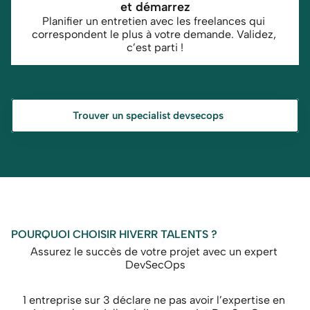
et démarrez
Planifier un entretien avec les freelances qui 
correspondent le plus à votre demande. Validez, 
c’est parti !
Trouver un specialist devsecops
POURQUOI CHOISIR HIVERR TALENTS ?
Assurez le succès de votre projet avec un expert 
DevSecOps
1 entreprise sur 3 déclare ne pas avoir l’expertise en 