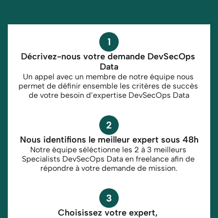
1
Décrivez-nous votre demande DevSecOps 
Data
Un appel avec un membre de notre équipe nous 
permet de définir ensemble les critères de succès 
de votre besoin d’expertise DevSecOps Data
2
Nous identifions le meilleur expert sous 48h
Notre équipe séléctionne les 2 à 3 meilleurs 
Specialists DevSecOps Data en freelance afin de 
répondre à votre demande de mission.
3
Choisissez votre expert, 