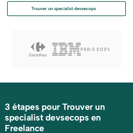
Trouver un specialist devsecops
3 étapes pour Trouver un 
specialist devsecops en 
Freelance