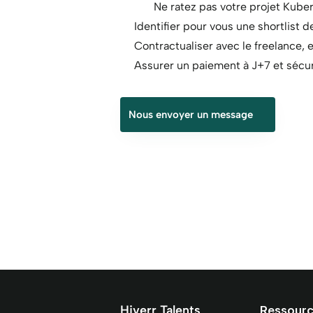
Ne ratez pas votre projet Kuber
Identifier pour vous une shortlist 
Contractualiser avec le freelance, e
Assurer un paiement à J+7 et sécuri
Nous envoyer un message
Hiverr Talents
Ressour