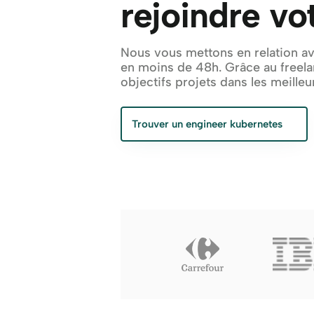
rejoindre vo
Nous vous mettons en relation av
en moins de 48h. Grâce au freela
objectifs projets dans les meilleur
Trouver un engineer kubernetes