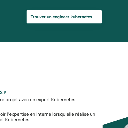
Trouver un engineer kubernetes
S ?
re projet avec un expert Kubernetes
ir l’expertise en interne lorsqu’elle réalise un 
et Kubernetes. 