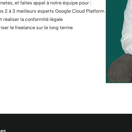
netes, et faites appel à notre équipe pour :
des 2 à 3 meilleurs experts Google Cloud Platform
t réaliser la conformité légale
ser le freelance sur le long terme
ces