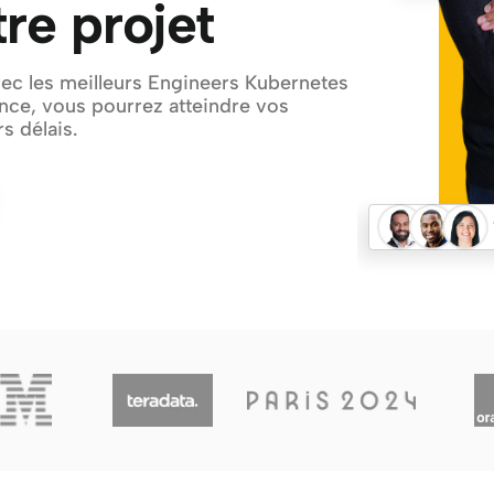
tre projet
ec les meilleurs Engineers Kubernetes 
nce, vous pourrez atteindre vos 
s délais.